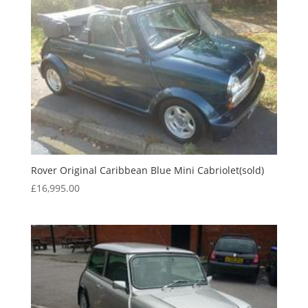
Rover Original Caribbean Blue Mini Cabriolet(sold)
£
16,995.00