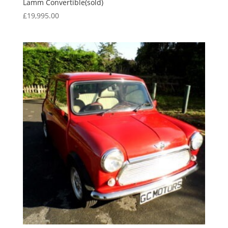
Lamm Convertible(sold)
£
19,995.00