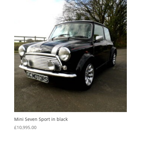
Mini Seven Sport in black
£
10,995.00