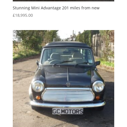
Stunning Mini Advantage 201 miles from new
£
18,995.00